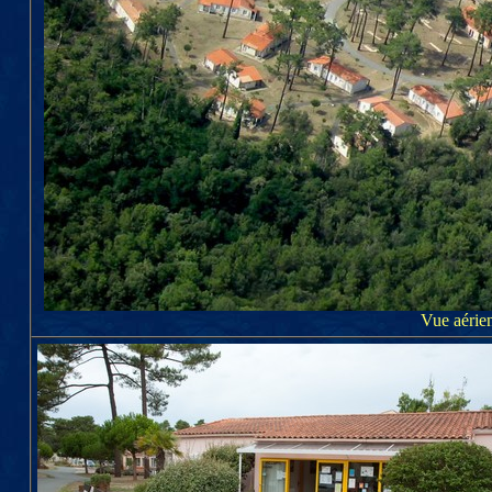
Vue aérie