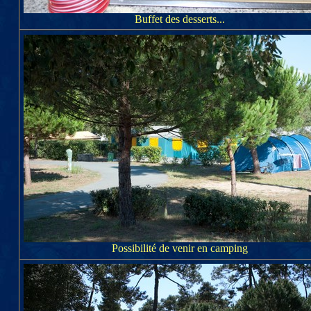
Buffet des desserts...
Possibilité de venir en camping