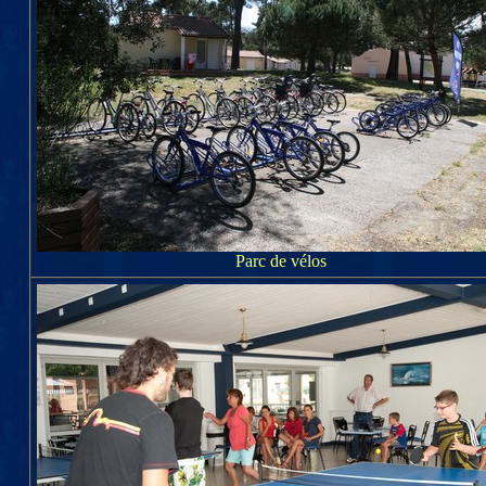
Parc de vélos