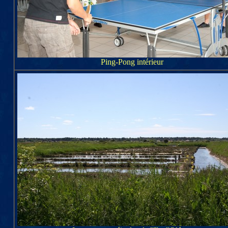
Ping-Pong intérieur