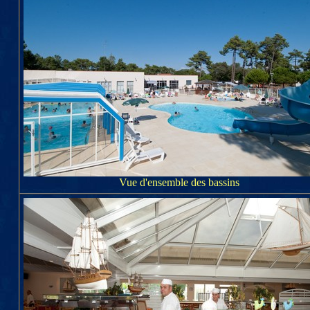
Vue d'ensemble des bassins