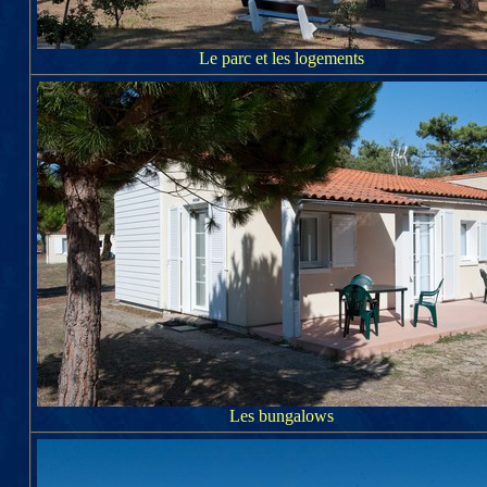
Le parc et les logements
Les bungalows