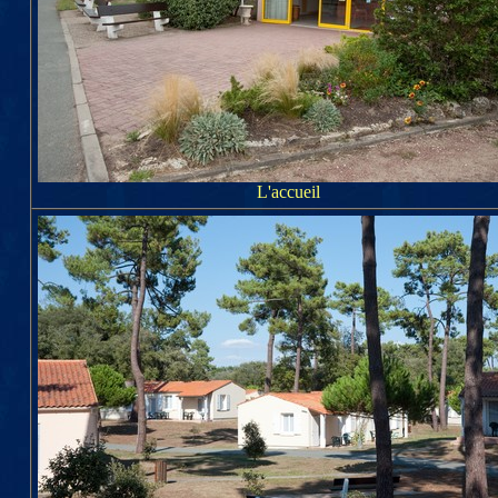
L'accueil