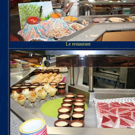
Le restaurant