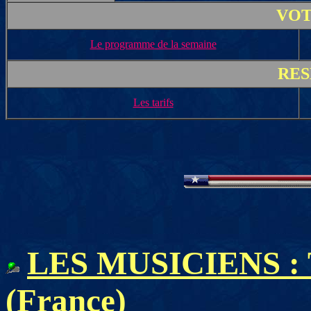
VOT
Le programme de la semaine
RES
Les tarifs
LES MUSICIENS :
(France)