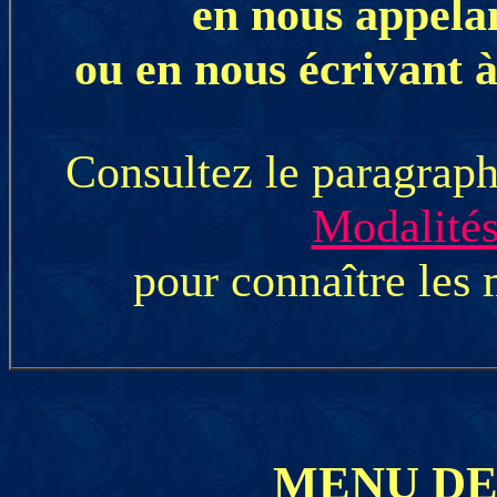
en nous appela
ou en nous écrivant 
Consultez le paragrap
Modalités
pour connaître les 
MENU DE