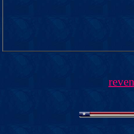
reven