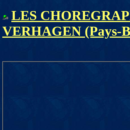
LES CHOREGRAPHE
VERHAGEN (Pays-B