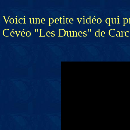
Voici une petite vidéo qui p
Cévéo "Les Dunes" de Carc