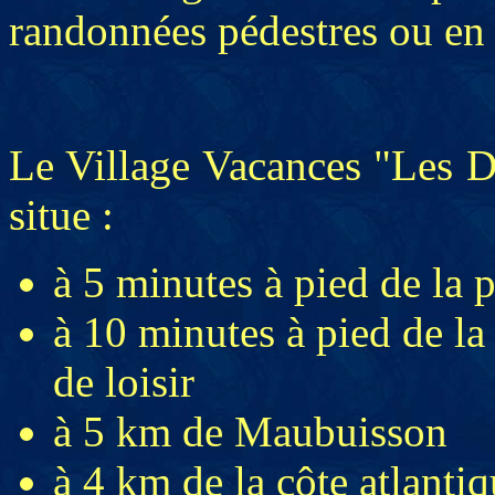
randonnées pédestres ou en
Le Village Vacances "Les 
situe :
à 5 minutes à pied de la 
à 10 minutes à pied de la
de loisir
à 5 km de Maubuisson
à 4 km de la côte atlanti