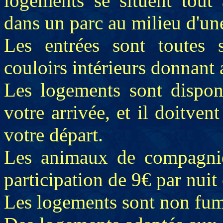
logements se situent tout
dans un parc au milieu d'une
Les entrées sont toutes s
couloirs intérieurs donnant
Les logements sont disponi
votre arrivée, et il doitven
votre départ.
Les animaux de compagnie
participation de 9€ par nuit 
Les logements sont non fum