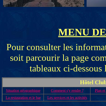
MENU DE
Pour consulter les informa
soit parcourir la page com
tableaux ci-dessous l
Hôtel Cl
Situation géographique
Comment s'y rendre ?
Plan et
La restauration et le bar
Les services et les activités