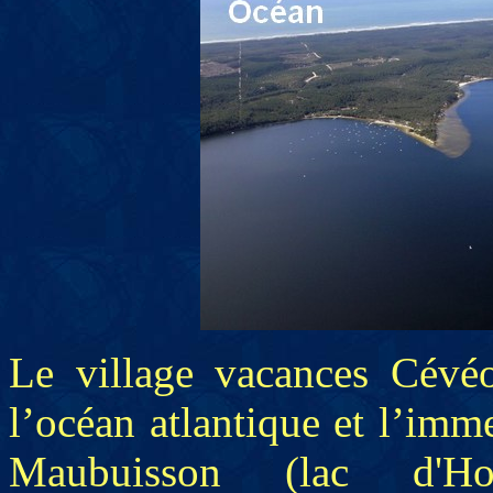
Le village vacances Cévé
l’océan atlantique et l’im
Maubuisson (lac d'Ho