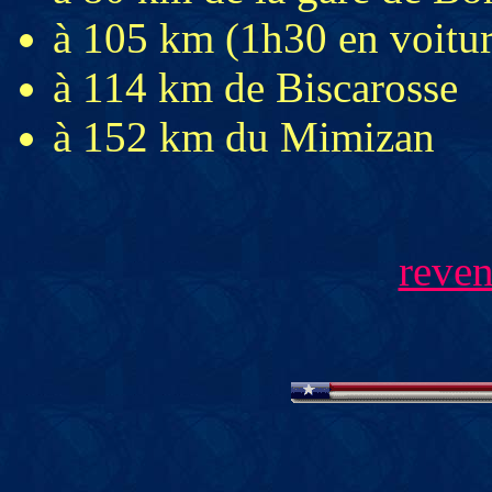
à 105 km (1h30 en voitur
à 114 km de Biscarosse
à 152 km du Mimizan
reven