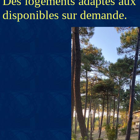
Des logements adaptés aux 
disponibles sur demande.