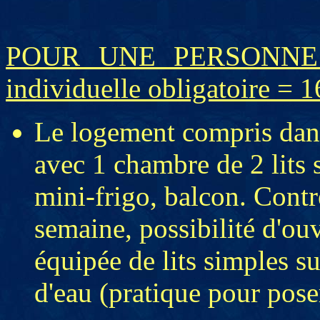
POUR UNE PERSONNE S
individuelle obligatoire = 1
Le logement compris dans
avec 1 chambre de 2 lits 
mini-frigo, balcon. Cont
semaine, possibilité d'ou
équipée de lits simples s
d'eau (pratique pour pose