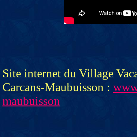
Site internet du Village Va
Carcans-Maubuisson :
www.
maubuisson