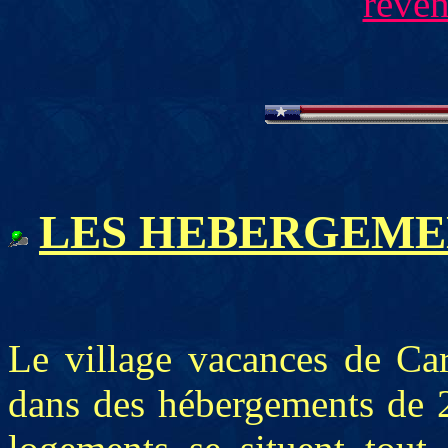
reven
LES HEBERGEME
Le village vacances de Ca
dans des hébergements de 2