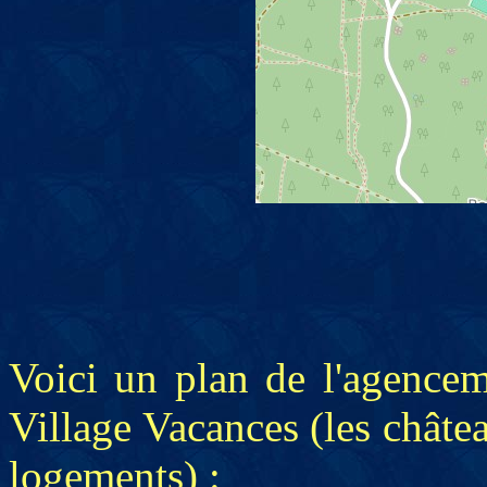
Voici un plan de l'agencem
Village Vacances (les châte
logements) :