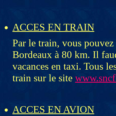
ACCES EN TRAIN
Par le train, vous pouvez
Bordeaux à 80 km. Il faud
vacances en taxi. Tous les
train sur le site
www.sncf
ACCES EN AVION