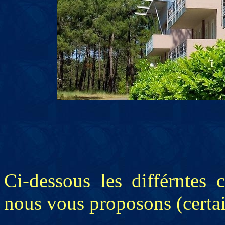
Ci-dessous les différntes 
nous vous proposons (certa