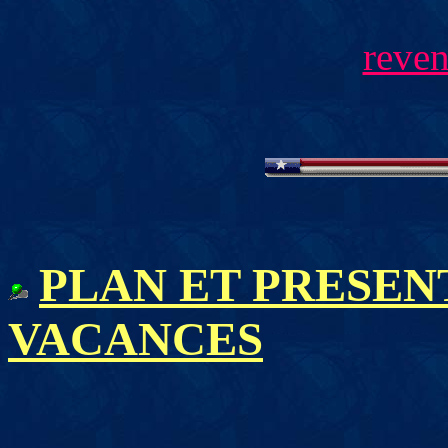
reven
PLAN ET PRESEN
VACANCES