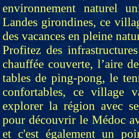
environnement naturel un
Landes girondines, ce villa
des vacances en pleine natu
Profitez des infrastructure
chauffée couverte, l’aire de
tables de ping-pong, le ten
confortables, ce village 
explorer la région avec se
pour découvrir le Médoc av
et c'est également un poi