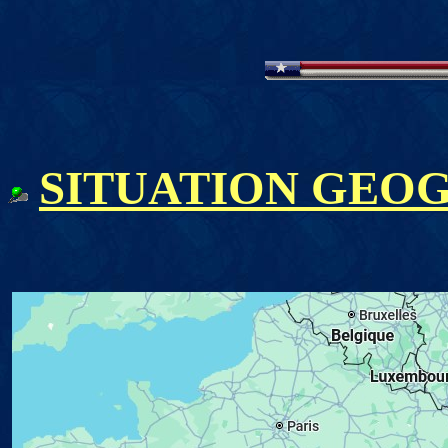
SITUATION GEO