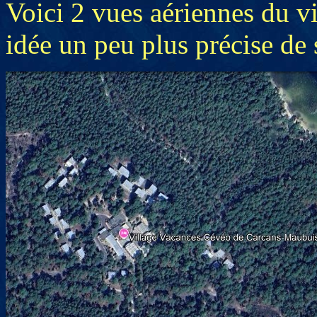
Voici 2 vues aériennes du v
idée un peu plus précise de s